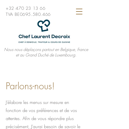
+32 470 23 13 66
TVA BE0695.580.466
Nous nous déplaçons partout en Belgique, France
et au Grand Duché de Luxembourg.
Parlons-nous!
J’élabore les menus sur mesure en
fonction de vos préférences et de vos
attentes. Afin de vous répondre plus
précisément, J’aurai besoin de savoir le