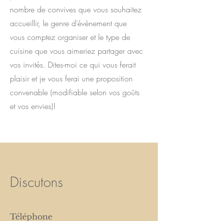
nombre de convives que vous souhaitez
accueillir, le genre d’évènement que
vous comptez organiser et le type de
cuisine que vous aimeriez partager avec
vos invités. Dites-moi ce qui vous ferait
plaisir et je vous ferai une proposition
convenable (modifiable selon vos goûts
et vos envies)!
Discutons
Téléphone