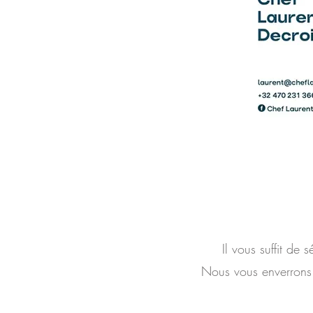
Il vous suffit de 
Nous vous enverrons 