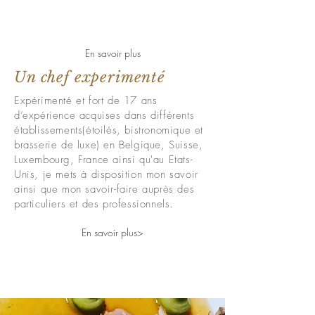
En savoir plus
Un chef experimenté
Expérimenté et fort de 17 ans
d’expérience acquises dans différents
établissements(étoilés, bistronomique et
brasserie de luxe) en Belgique, Suisse,
Luxembourg, France ainsi qu'au Etats-
Unis, je mets à disposition mon savoir
ainsi que mon savoir-faire auprès des
particuliers et des professionnels.
En savoir plus>